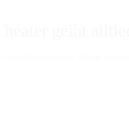
Theater geiht alltie
 Jahre Niederdeutsches Theater Aurich 